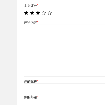
本文评分
*
评论内容
*
你的昵称
*
你的邮箱
*