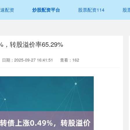
优速配资
炒股配资平台
股票配资114
股
%，转股溢价率65.29%
日期：2025-09-27 16:41:51
查看：162