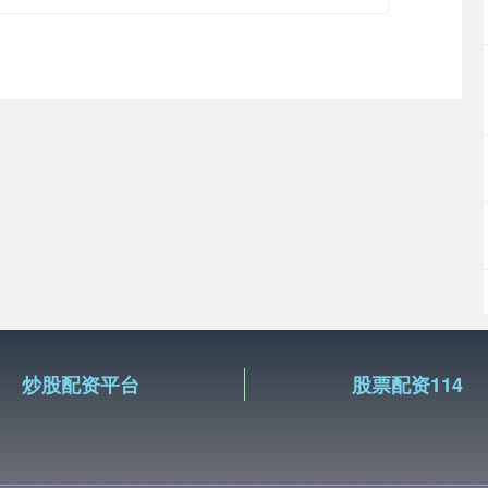
炒股配资平台
股票配资114