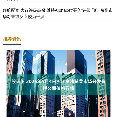
领航配资 大行评级高盛 维持Alphabet“买入”评级 预计短期市
场对业绩反应较为平淡
推荐资讯