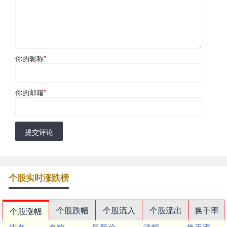
你的昵称
*
你的邮箱
*
提交评论
个股实时涨跌榜
个股跌幅
个股流入
个股流出
换手率
个股涨幅