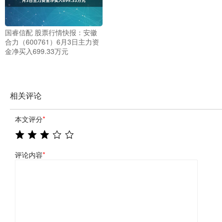
国睿信配 股票行情快报：安徽
合力（600761）6月3日主力资
金净买入699.33万元
相关评论
本文评分
*
评论内容
*