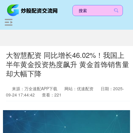
大智慧配资 同比增长46.02%！我国上
半年黄金投资热度飙升 黄金首饰销售量
却大幅下降
来源：万全速配APP下载
网站：优速配资
日期：2025-
09-24 17:44:42
查看：221