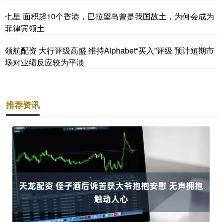
七星 面积超10个香港，巴拉望岛曾是我国故土，为何会成为
菲律宾领土
领航配资 大行评级高盛 维持Alphabet“买入”评级 预计短期市
场对业绩反应较为平淡
推荐资讯