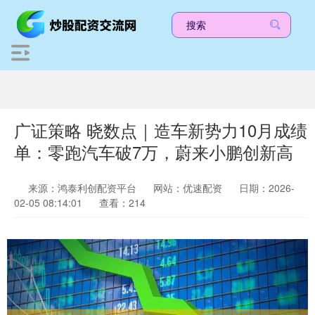
广证策略 晓数点｜造车新势力10月成绩
单：零跑汽车破7万，蔚来小鹏创新高
来源：鸿泰利创配资平台
网站：优速配资
日期：2026-
02-05 08:14:01
查看：214