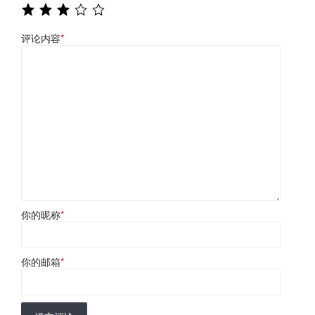
评论内容
*
你的昵称
*
你的邮箱
*