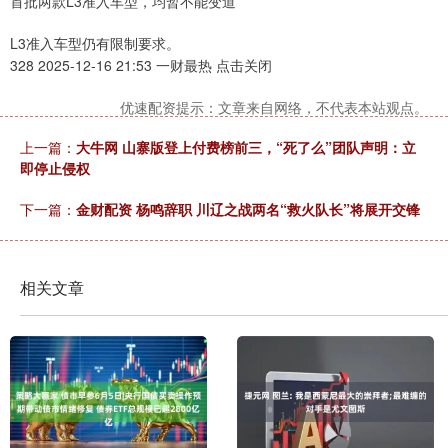
首批两款L3准入车型，均暂不能变道
L3准入车型仍有限制要求。
328 2025-12-16 21:53 一财最热 点击关闭
优速配资提示：文章来自网络，不代表本站观点。
上一篇：
大牛网 山寨版登上付费榜前三，“死了么”团队声明：立
即停止侵权
下一篇：
金财配资 杨鸣辞职 川辽之战两名“救火队长”将展开交锋
相关文章