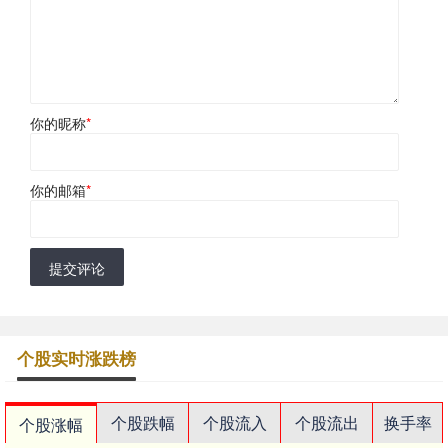
你的昵称
*
你的邮箱
*
提交评论
个股实时涨跌榜
个股跌幅
个股流入
个股流出
换手率
个股涨幅