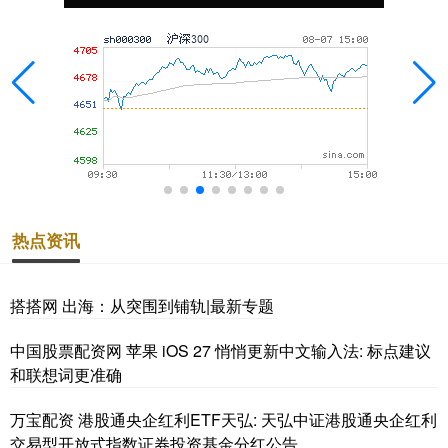
热点资讯
搭搭网 出海：从突围到铺轨|最新专题
中国股票配资网 苹果 iOS 27 悄悄更新中文输入法: 标点建议
和联想词更准确
万宝配资 港股通央企红利ETF天弘: 天弘中证港股通央企红利
交易型开放式指数证券投资基金分红公告