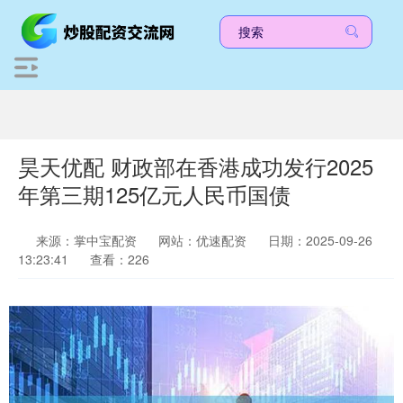
昊天优配 财政部在香港成功发行2025
年第三期125亿元人民币国债
来源：掌中宝配资
网站：优速配资
日期：2025-09-26
13:23:41
查看：226