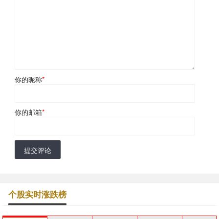
你的昵称
*
你的邮箱
*
提交评论
个股实时涨跌榜