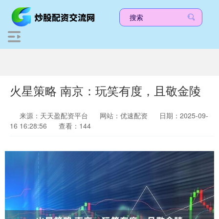
火星策略 南京：玩笑有度，且敬金陵
来源：天天盈配资平台
网站：优速配资
日期：2025-09-
16 16:28:56
查看：144