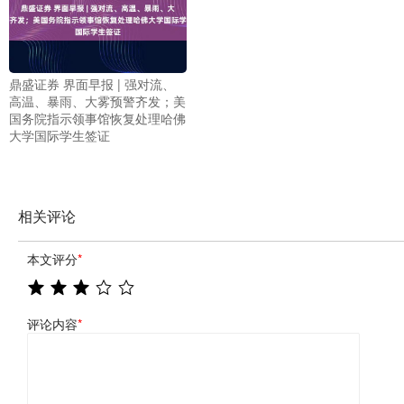
鼎盛证券 界面早报 | 强对流、
高温、暴雨、大雾预警齐发；美
国务院指示领事馆恢复处理哈佛
大学国际学生签证
相关评论
本文评分
*
评论内容
*