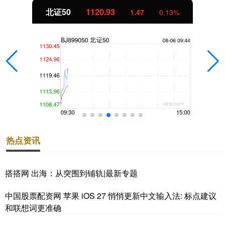
北证50
1120.93
1.47
0.13%
热点资讯
搭搭网 出海：从突围到铺轨|最新专题
中国股票配资网 苹果 iOS 27 悄悄更新中文输入法: 标点建议
和联想词更准确