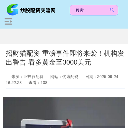
招财猫配资 重磅事件即将来袭！机构发
出警告 看多黄金至3000美元
来源：亚投行配资
网站：优速配资
日期：2025-09-24
16:22:28
查看：108