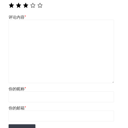
评论内容
*
你的昵称
*
你的邮箱
*