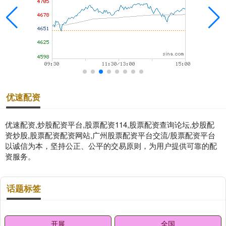
优速配资
优速配资,炒股配资平台,股票配资114,股票配资查询论坛,炒股配
资炒股,股票配资配资网站,广州股票配资平台交流/股票配资平台
以诚信为本，坚持公正、公平的交易原则，为用户提供可靠的配
资服务。
话题标签
开展
全国