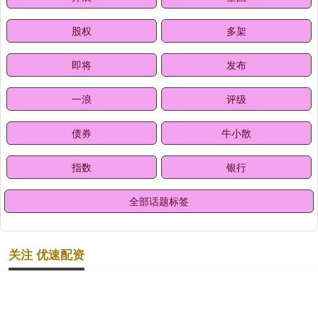
股权
多架
即将
发布
一浪
评级
债券
牛小散
指数
银行
全部话题标签
关注 优速配资