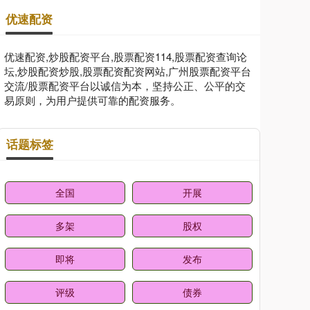
优速配资
优速配资,炒股配资平台,股票配资114,股票配资查询论
坛,炒股配资炒股,股票配资配资网站,广州股票配资平台
交流/股票配资平台以诚信为本，坚持公正、公平的交
易原则，为用户提供可靠的配资服务。
话题标签
全国
开展
多架
股权
即将
发布
评级
债券